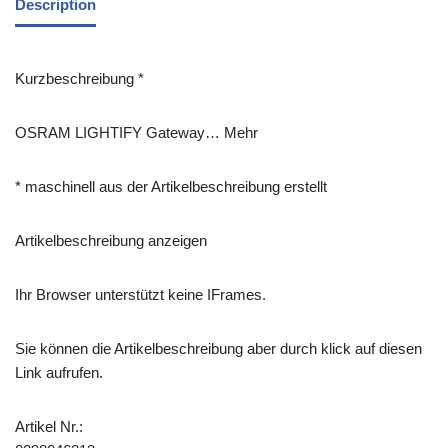
Description
Kurzbeschreibung *
OSRAM LIGHTIFY Gateway… Mehr
* maschinell aus der Artikelbeschreibung erstellt
Artikelbeschreibung anzeigen
Ihr Browser unterstützt keine IFrames.
Sie können die Artikelbeschreibung aber durch klick auf diesen
Link aufrufen.
Artikel Nr.: