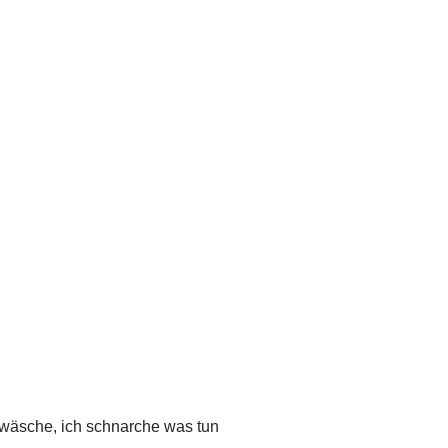
ttwäsche, ich schnarche was tun