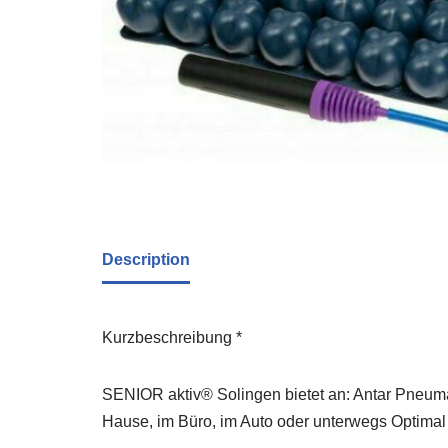
Description
Kurzbeschreibung *
SENIOR aktiv® Solingen bietet an: Antar Pneumat
Hause, im Büro, im Auto oder unterwegs Optimal