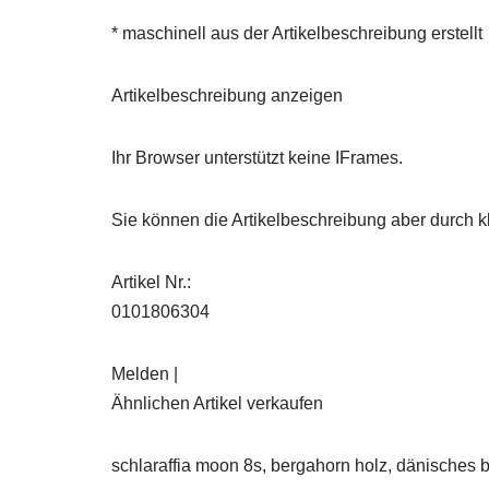
* maschinell aus der Artikelbeschreibung erstellt
Artikelbeschreibung anzeigen
Ihr Browser unterstützt keine IFrames.
Sie können die Artikelbeschreibung aber durch kl
Artikel Nr.:
0101806304
Melden |
Ähnlichen Artikel verkaufen
schlaraffia moon 8s, bergahorn holz, dänisches 