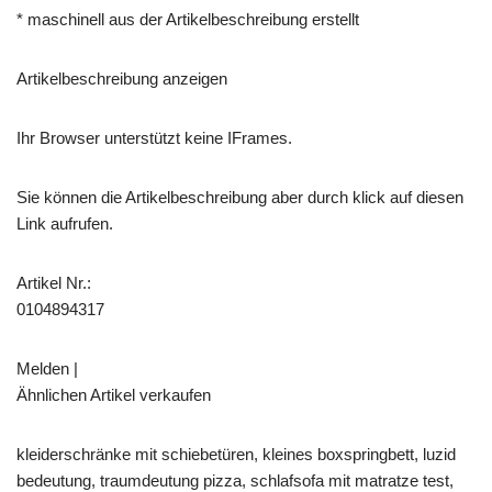
* maschinell aus der Artikelbeschreibung erstellt
Artikelbeschreibung anzeigen
Ihr Browser unterstützt keine IFrames.
Sie können die Artikelbeschreibung aber durch klick auf diesen
Link aufrufen.
Artikel Nr.:
0104894317
Melden |
Ähnlichen Artikel verkaufen
kleiderschränke mit schiebetüren, kleines boxspringbett, luzid
bedeutung, traumdeutung pizza, schlafsofa mit matratze test,