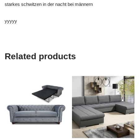
starkes schwitzen in der nacht bei männern
yyyyy
Related products