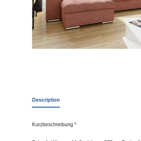
Description
Kurzbeschreibung *