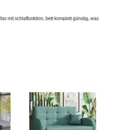
s mit schlaffunktion, bett komplett günstig, was