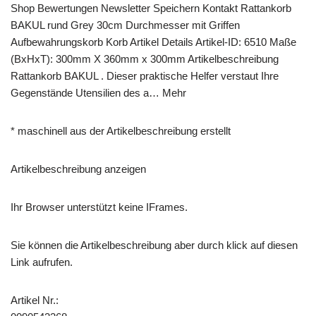
Shop Bewertungen Newsletter Speichern Kontakt Rattankorb
BAKUL rund Grey 30cm Durchmesser mit Griffen
Aufbewahrungskorb Korb Artikel Details Artikel-ID: 6510 Maße
(BxHxT): 300mm X 360mm x 300mm Artikelbeschreibung
Rattankorb BAKUL . Dieser praktische Helfer verstaut Ihre
Gegenstände Utensilien des a… Mehr
* maschinell aus der Artikelbeschreibung erstellt
Artikelbeschreibung anzeigen
Ihr Browser unterstützt keine IFrames.
Sie können die Artikelbeschreibung aber durch klick auf diesen
Link aufrufen.
Artikel Nr.: