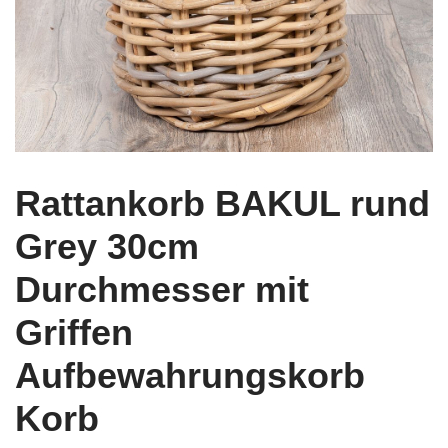
Rattankorb BAKUL rund
Grey 30cm
Durchmesser mit
Griffen
Aufbewahrungskorb
Korb