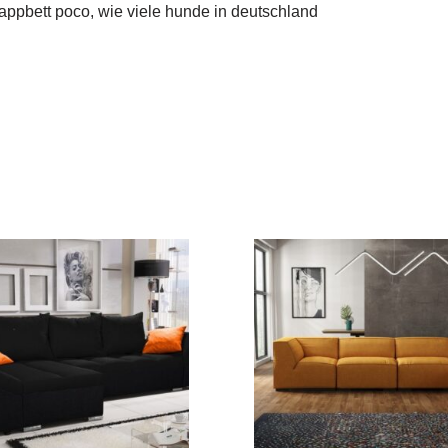
appbett poco, wie viele hunde in deutschland