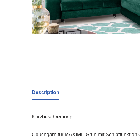
Description
Kurzbeschreibung
Couchgarnitur MAXIME Grün mit Schlaffunktion