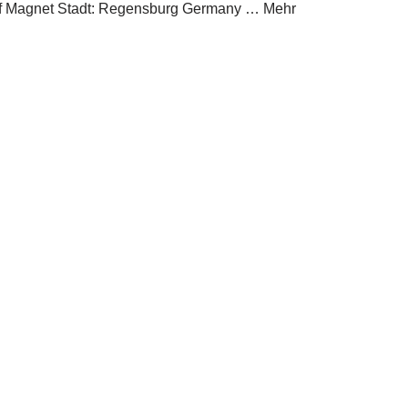
Relief Magnet Stadt: Regensburg Germany … Mehr