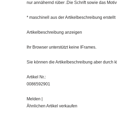
nur annähernd rüber .Die Schrift sowie das Motiv
* maschinell aus der Artikelbeschreibung erstellt
Artikelbeschreibung anzeigen
Ihr Browser unterstützt keine IFrames.
Sie können die Artikelbeschreibung aber durch kl
Artikel Nr.:
0086592901
Melden |
Ähnlichen Artikel verkaufen