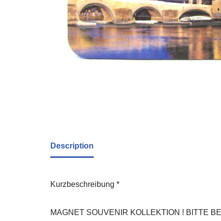
Description
Kurzbeschreibung *
MAGNET SOUVENIR KOLLEKTION ! BITTE BEACHTEN! 