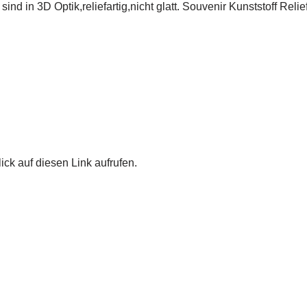
 sind in 3D Optik,reliefartig,nicht glatt. Souvenir Kunststoff 
ick auf diesen Link aufrufen.