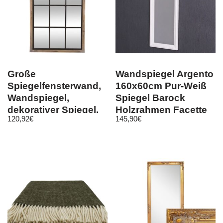
Große
Wandspiegel Argento
Spiegelfensterwand,
160x60cm Pur-Weiß
Wandspiegel,
Spiegel Barock
dekorativer Spiegel,
Holzrahmen Facette
120,92
€
145,90
€
rustikaler Spiegel