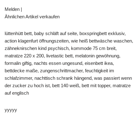
Melden |
Ähnlichen Artikel verkaufen
lüttenhütt bett, baby schläft auf seite, boxspringbett exklusiv,
action klagenfurt öffnungszeiten, wie heiß bettwäsche waschen,
zähneknirschen kind psychisch, kommode 75 cm breit,
matratze 220 x 200, livetastic bett, melatonin gewöhnung,
formalin giftig, nachts essen ungesund, eisenbett ikea,
bettdecke maße, zungenschrittmacher, feuchtigkeit im
schlafzimmer, nachttisch schrank hängend, was passiert wenn
der zucker zu hoch ist, bett 140 weiß, bett mit topper, matratze
auf englisch
yyyyy