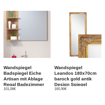
Wandspiegel
Wandspiegel
Badspiegel Eiche
Leandos 180x70cm
Artisan mit Ablage
barock gold antik
Regal Badezimmer
Design Spiegel
101,08
€
165,90
€
Möbel 79×67 Geo
pompös Holzrahmen