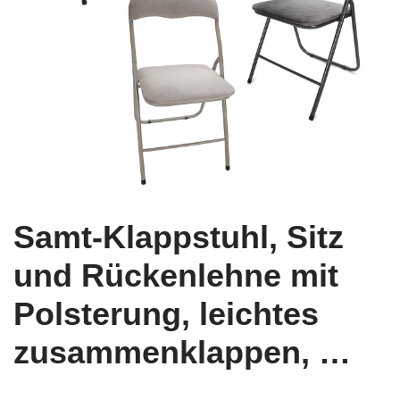
Samt-Klappstuhl, Sitz
und Rückenlehne mit
Polsterung, leichtes
zusammenklappen, …