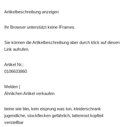
Artikelbeschreibung anzeigen
Ihr Browser unterstützt keine IFrames.
Sie können die Artikelbeschreibung aber durch klick auf diesen
Link aufrufen.
Artikel Nr.:
0106633860
Melden |
Ähnlichen Artikel verkaufen
beine wie blei, kein eisprung was tun, kleiderschrank
jugendliche, stockflecken gefährlich, lattenrost kopfteil
verstellbar