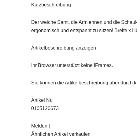
Kurzbeschreibung
Der weiche Samt, die Armlehnen und die Schaukel
ergonomisch und entspannt zu sitzen! Breite x Hö
Artikelbeschreibung anzeigen
Ihr Browser unterstützt keine IFrames.
Sie können die Artikelbeschreibung aber durch kl
Artikel Nr.:
0105120673
Melden |
Ähnlichen Artikel verkaufen