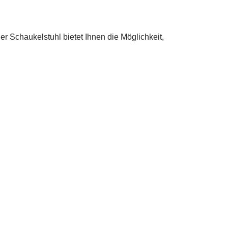
r Schaukelstuhl bietet Ihnen die Möglichkeit,