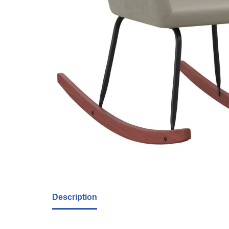
Description