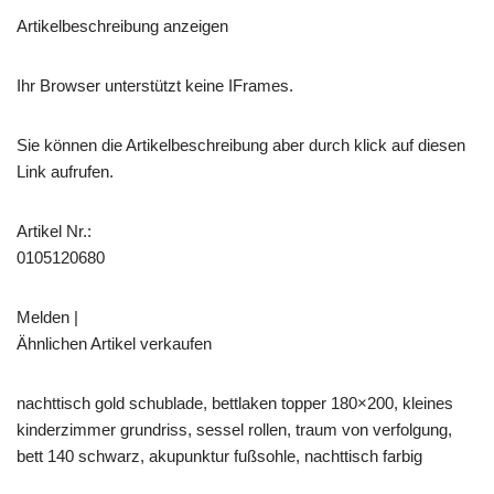
Artikelbeschreibung anzeigen
Ihr Browser unterstützt keine IFrames.
Sie können die Artikelbeschreibung aber durch klick auf diesen
Link aufrufen.
Artikel Nr.:
0105120680
Melden |
Ähnlichen Artikel verkaufen
nachttisch gold schublade, bettlaken topper 180×200, kleines
kinderzimmer grundriss, sessel rollen, traum von verfolgung,
bett 140 schwarz, akupunktur fußsohle, nachttisch farbig