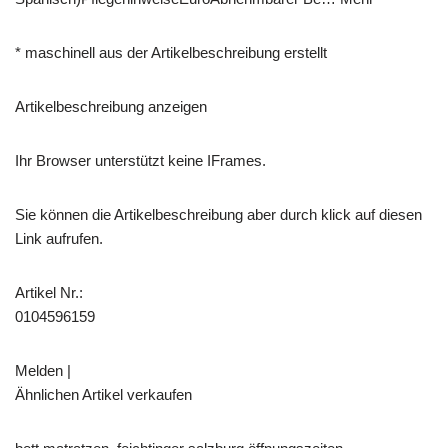
* maschinell aus der Artikelbeschreibung erstellt
Artikelbeschreibung anzeigen
Ihr Browser unterstützt keine IFrames.
Sie können die Artikelbeschreibung aber durch klick auf diesen
Link aufrufen.
Artikel Nr.:
0104596159
Melden |
Ähnlichen Artikel verkaufen