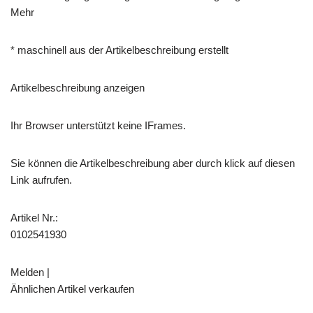
Mehr
* maschinell aus der Artikelbeschreibung erstellt
Artikelbeschreibung anzeigen
Ihr Browser unterstützt keine IFrames.
Sie können die Artikelbeschreibung aber durch klick auf diesen
Link aufrufen.
Artikel Nr.:
0102541930
Melden |
Ähnlichen Artikel verkaufen