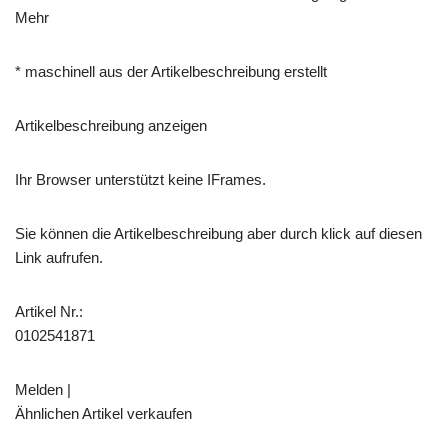
Mehr
* maschinell aus der Artikelbeschreibung erstellt
Artikelbeschreibung anzeigen
Ihr Browser unterstützt keine IFrames.
Sie können die Artikelbeschreibung aber durch klick auf diesen
Link aufrufen.
Artikel Nr.:
0102541871
Melden |
Ähnlichen Artikel verkaufen