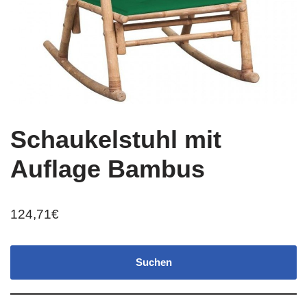
Schaukelstuhl mit
Auflage Bambus
124,71
€
Suchen