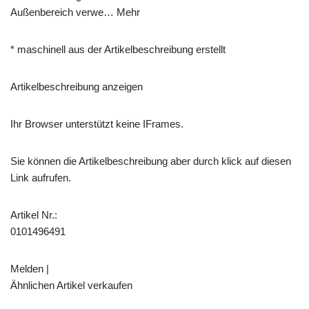
Außenbereich verwe… Mehr
* maschinell aus der Artikelbeschreibung erstellt
Artikelbeschreibung anzeigen
Ihr Browser unterstützt keine IFrames.
Sie können die Artikelbeschreibung aber durch klick auf diesen
Link aufrufen.
Artikel Nr.:
0101496491
Melden |
Ähnlichen Artikel verkaufen