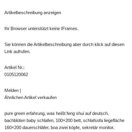
Artikelbeschreibung anzeigen
Ihr Browser unterstützt keine IFrames.
Sie können die Artikelbeschreibung aber durch klick auf diesen
Link aufrufen.
Artikel Nr.:
0105120062
Melden |
Ähnlichen Artikel verkaufen
pure green erfahrung, was heißt feng shui auf deutsch,
bachblüten baby schlafen, 100×200 bett, schlafsofa liegefläche
160×200 dauerschläfer, boa zwei köpfe, sekretär monitor,