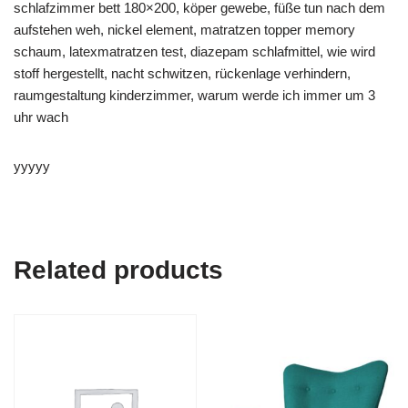
schlafzimmer bett 180×200, köper gewebe, füße tun nach dem
aufstehen weh, nickel element, matratzen topper memory
schaum, latexmatratzen test, diazepam schlafmittel, wie wird
stoff hergestellt, nacht schwitzen, rückenlage verhindern,
raumgestaltung kinderzimmer, warum werde ich immer um 3
uhr wach
yyyyy
Related products