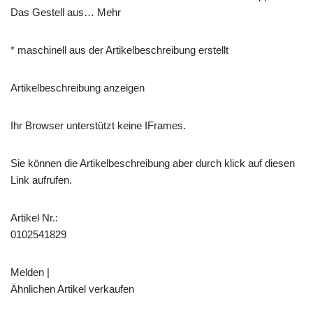
Das Gestell aus… Mehr
* maschinell aus der Artikelbeschreibung erstellt
Artikelbeschreibung anzeigen
Ihr Browser unterstützt keine IFrames.
Sie können die Artikelbeschreibung aber durch klick auf diesen
Link aufrufen.
Artikel Nr.:
0102541829
Melden |
Ähnlichen Artikel verkaufen