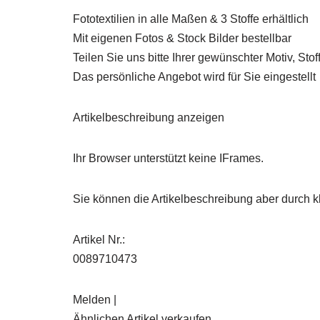
Fototextilien in alle Maßen & 3 Stoffe erhältlich
Mit eigenen Fotos & Stock Bilder bestellbar
Teilen Sie uns bitte Ihrer gewünschter Motiv, Sto
Das persönliche Angebot wird für Sie eingestellt
Artikelbeschreibung anzeigen
Ihr Browser unterstützt keine IFrames.
Sie können die Artikelbeschreibung aber durch kl
Artikel Nr.:
0089710473
Melden |
Ähnlichen Artikel verkaufen