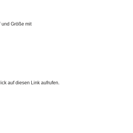
ff und Größe mit
ick auf diesen Link aufrufen.