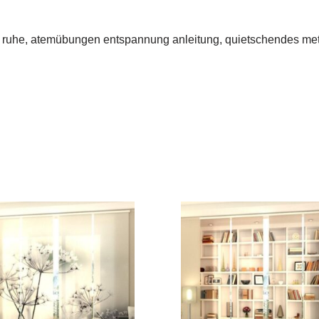
r ruhe, atemübungen entspannung anleitung, quietschendes met