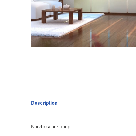
Description
Kurzbeschreibung