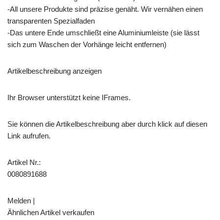
-All unsere Produkte sind präzise genäht. Wir vernähen einen
transparenten Spezialfaden
-Das untere Ende umschließt eine Aluminiumleiste (sie lässt
sich zum Waschen der Vorhänge leicht entfernen)
Artikelbeschreibung anzeigen
Ihr Browser unterstützt keine IFrames.
Sie können die Artikelbeschreibung aber durch klick auf diesen
Link aufrufen.
Artikel Nr.:
0080891688
Melden |
Ähnlichen Artikel verkaufen