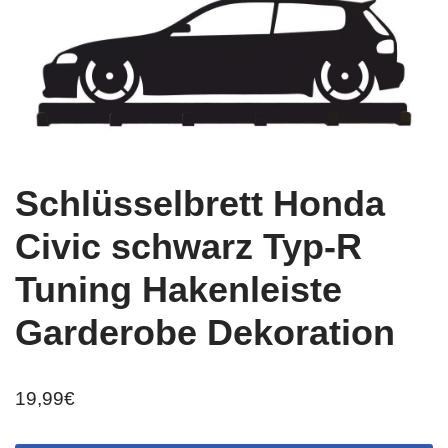
Schlüsselbrett Honda
Civic schwarz Typ-R
Tuning Hakenleiste
Garderobe Dekoration
19,99
€