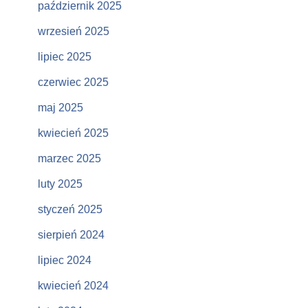
październik 2025
wrzesień 2025
lipiec 2025
czerwiec 2025
maj 2025
kwiecień 2025
marzec 2025
luty 2025
styczeń 2025
sierpień 2024
lipiec 2024
kwiecień 2024