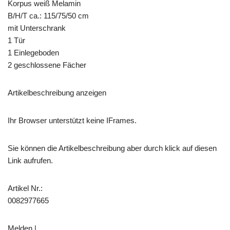
Korpus weiß Melamin
B/H/T ca.: 115/75/50 cm
mit Unterschrank
1 Tür
1 Einlegeboden
2 geschlossene Fächer
Artikelbeschreibung anzeigen
Ihr Browser unterstützt keine IFrames.
Sie können die Artikelbeschreibung aber durch klick auf diesen
Link aufrufen.
Artikel Nr.:
0082977665
Melden |