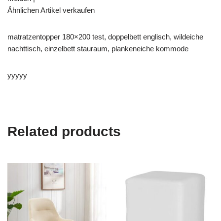
Ähnlichen Artikel verkaufen
matratzentopper 180×200 test, doppelbett englisch, wildeiche
nachttisch, einzelbett stauraum, plankeneiche kommode
yyyyy
Related products