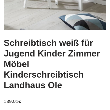
Schreibtisch weiß für
Jugend Kinder Zimmer
Möbel
Kinderschreibtisch
Landhaus Ole
139,01
€