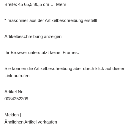
Breite: 45 65,5 90,5 cm … Mehr
* maschinell aus der Artikelbeschreibung erstellt
Artikelbeschreibung anzeigen
Ihr Browser unterstützt keine IFrames.
Sie können die Artikelbeschreibung aber durch klick auf diesen
Link aufrufen.
Artikel Nr.:
0084252309
Melden |
Ähnlichen Artikel verkaufen