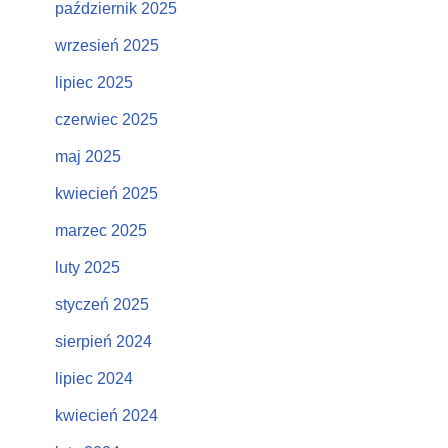
październik 2025
wrzesień 2025
lipiec 2025
czerwiec 2025
maj 2025
kwiecień 2025
marzec 2025
luty 2025
styczeń 2025
sierpień 2024
lipiec 2024
kwiecień 2024