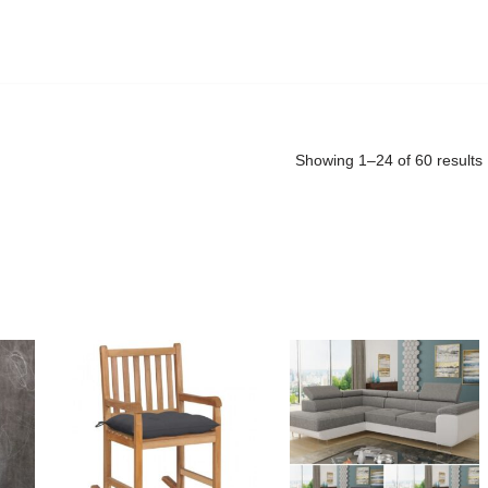
Showing 1–24 of 60 results