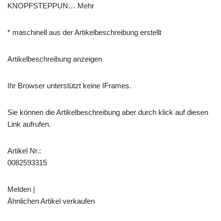
KNOPFSTEPPUN… Mehr
* maschinell aus der Artikelbeschreibung erstellt
Artikelbeschreibung anzeigen
Ihr Browser unterstützt keine IFrames.
Sie können die Artikelbeschreibung aber durch klick auf diesen
Link aufrufen.
Artikel Nr.:
0082593315
Melden |
Ähnlichen Artikel verkaufen