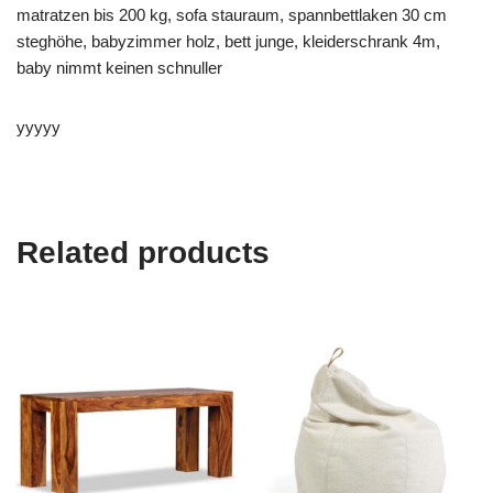
matratzen bis 200 kg, sofa stauraum, spannbettlaken 30 cm
steghöhe, babyzimmer holz, bett junge, kleiderschrank 4m,
baby nimmt keinen schnuller
yyyyy
Related products