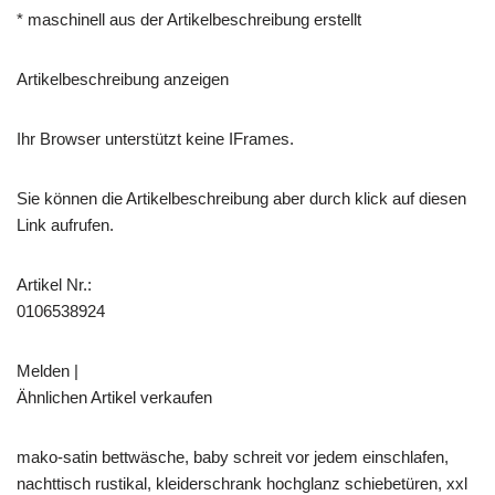
* maschinell aus der Artikelbeschreibung erstellt
Artikelbeschreibung anzeigen
Ihr Browser unterstützt keine IFrames.
Sie können die Artikelbeschreibung aber durch klick auf diesen
Link aufrufen.
Artikel Nr.:
0106538924
Melden |
Ähnlichen Artikel verkaufen
mako-satin bettwäsche, baby schreit vor jedem einschlafen,
nachttisch rustikal, kleiderschrank hochglanz schiebetüren, xxl