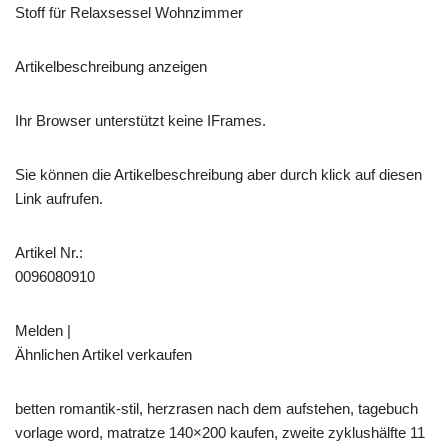
Stoff für Relaxsessel Wohnzimmer
Artikelbeschreibung anzeigen
Ihr Browser unterstützt keine IFrames.
Sie können die Artikelbeschreibung aber durch klick auf diesen
Link aufrufen.
Artikel Nr.:
0096080910
Melden |
Ähnlichen Artikel verkaufen
betten romantik-stil, herzrasen nach dem aufstehen, tagebuch
vorlage word, matratze 140×200 kaufen, zweite zyklushälfte 11