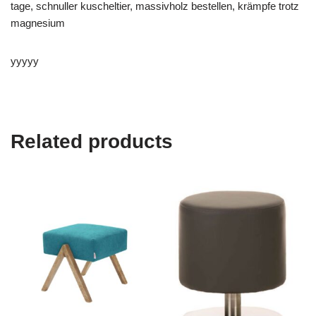
tage, schnuller kuscheltier, massivholz bestellen, krämpfe trotz
magnesium
yyyyy
Related products