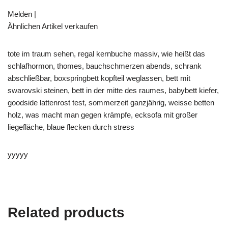
Melden |
Ähnlichen Artikel verkaufen
tote im traum sehen, regal kernbuche massiv, wie heißt das
schlafhormon, thomes, bauchschmerzen abends, schrank
abschließbar, boxspringbett kopfteil weglassen, bett mit
swarovski steinen, bett in der mitte des raumes, babybett kiefer,
goodside lattenrost test, sommerzeit ganzjährig, weisse betten
holz, was macht man gegen krämpfe, ecksofa mit großer
liegefläche, blaue flecken durch stress
yyyyy
Related products