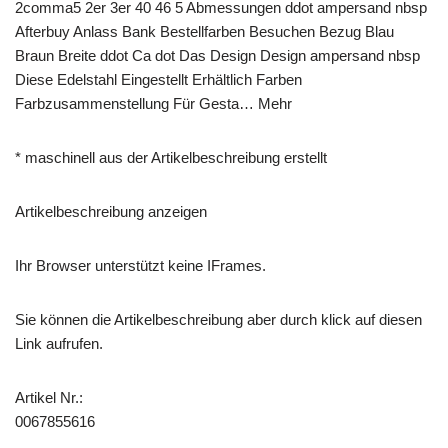
2comma5 2er 3er 40 46 5 Abmessungen ddot ampersand nbsp
Afterbuy Anlass Bank Bestellfarben Besuchen Bezug Blau
Braun Breite ddot Ca dot Das Design Design ampersand nbsp
Diese Edelstahl Eingestellt Erhältlich Farben
Farbzusammenstellung Für Gesta… Mehr
* maschinell aus der Artikelbeschreibung erstellt
Artikelbeschreibung anzeigen
Ihr Browser unterstützt keine IFrames.
Sie können die Artikelbeschreibung aber durch klick auf diesen
Link aufrufen.
Artikel Nr.:
0067855616