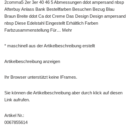
2comma5 2er 3er 40 46 5 Abmessungen ddot ampersand nbsp
Afterbuy Anlass Bank Bestellfarben Besuchen Bezug Blau
Braun Breite ddot Ca dot Creme Das Design Design ampersand
nbsp Diese Edelstahl Eingestellt Erhältlich Farben
Farbzusammenstellung Für… Mehr
* maschinell aus der Artikelbeschreibung erstellt
Artikelbeschreibung anzeigen
Ihr Browser unterstützt keine IFrames.
Sie können die Artikelbeschreibung aber durch klick auf diesen
Link aufrufen.
Artikel Nr.:
0067855614