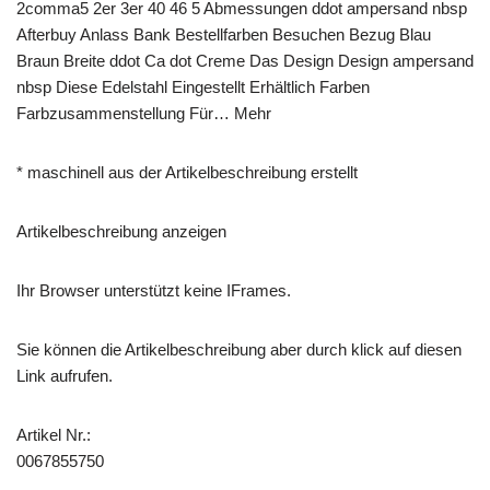
2comma5 2er 3er 40 46 5 Abmessungen ddot ampersand nbsp
Afterbuy Anlass Bank Bestellfarben Besuchen Bezug Blau
Braun Breite ddot Ca dot Creme Das Design Design ampersand
nbsp Diese Edelstahl Eingestellt Erhältlich Farben
Farbzusammenstellung Für… Mehr
* maschinell aus der Artikelbeschreibung erstellt
Artikelbeschreibung anzeigen
Ihr Browser unterstützt keine IFrames.
Sie können die Artikelbeschreibung aber durch klick auf diesen
Link aufrufen.
Artikel Nr.:
0067855750