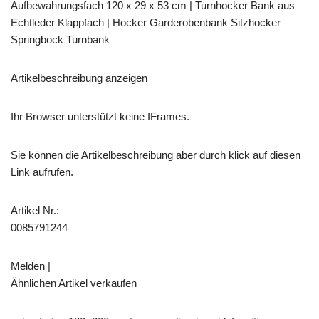
Aufbewahrungsfach 120 x 29 x 53 cm | Turnhocker Bank aus
Echtleder Klappfach | Hocker Garderobenbank Sitzhocker
Springbock Turnbank
Artikelbeschreibung anzeigen
Ihr Browser unterstützt keine IFrames.
Sie können die Artikelbeschreibung aber durch klick auf diesen
Link aufrufen.
Artikel Nr.:
0085791244
Melden |
Ähnlichen Artikel verkaufen