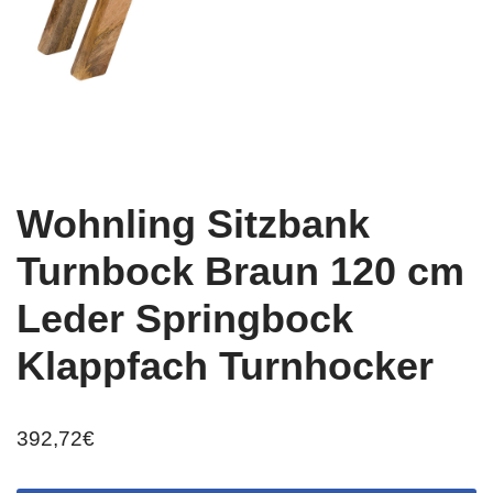
Wohnling Sitzbank
Turnbock Braun 120 cm
Leder Springbock
Klappfach Turnhocker
392,72
€