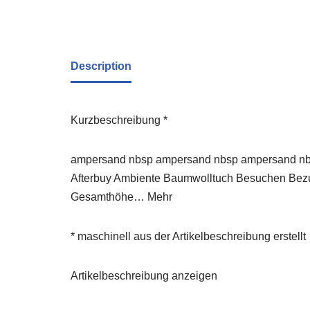
Description
Kurzbeschreibung *
ampersand nbsp ampersand nbsp ampersand nbsp
Afterbuy Ambiente Baumwolltuch Besuchen Bezug 
Gesamthöhe… Mehr
* maschinell aus der Artikelbeschreibung erstellt
Artikelbeschreibung anzeigen