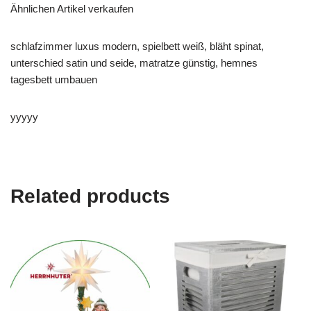
Ähnlichen Artikel verkaufen
schlafzimmer luxus modern, spielbett weiß, bläht spinat,
unterschied satin und seide, matratze günstig, hemnes
tagesbett umbauen
yyyyy
Related products