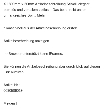
X 1800mm x 50mm Artikelbeschreibung Stilvoll, elegant,
pompös und vor allem zeitlos – Das beschreibt unser
umfangreiches Spi… Mehr
* maschinell aus der Artikelbeschreibung erstellt
Artikelbeschreibung anzeigen
Ihr Browser unterstützt keine IFrames.
Sie können die Artikelbeschreibung aber durch klick auf diesen
Link aufrufen.
Artikel Nr.:
0090506019
Melden |