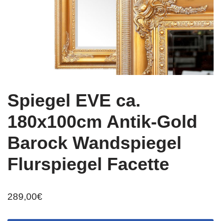
Spiegel EVE ca.
180x100cm Antik-Gold
Barock Wandspiegel
Flurspiegel Facette
289,00
€