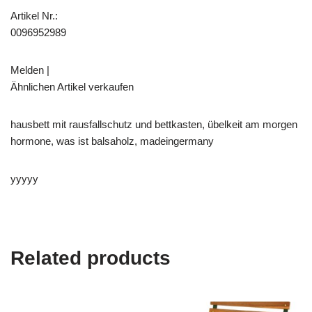
Artikel Nr.:
0096952989
Melden |
Ähnlichen Artikel verkaufen
hausbett mit rausfallschutz und bettkasten, übelkeit am morgen
hormone, was ist balsaholz, madeingermany
yyyyy
Related products