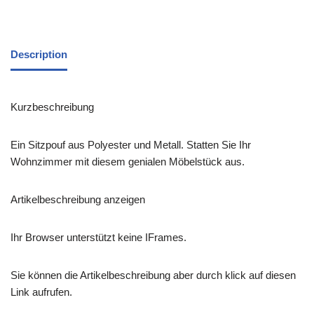
Description
Kurzbeschreibung
Ein Sitzpouf aus Polyester und Metall. Statten Sie Ihr
Wohnzimmer mit diesem genialen Möbelstück aus.
Artikelbeschreibung anzeigen
Ihr Browser unterstützt keine IFrames.
Sie können die Artikelbeschreibung aber durch klick auf diesen
Link aufrufen.