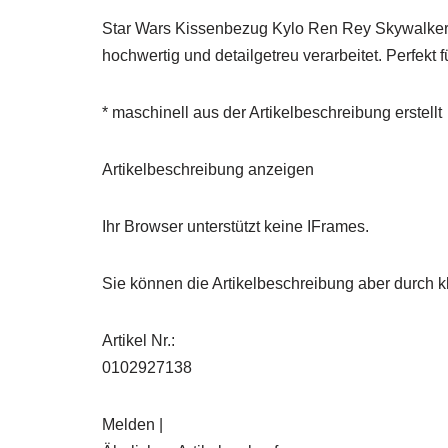
Star Wars Kissenbezug Kylo Ren Rey Skywalker 
hochwertig und detailgetreu verarbeitet. Perfekt
* maschinell aus der Artikelbeschreibung erstellt
Artikelbeschreibung anzeigen
Ihr Browser unterstützt keine IFrames.
Sie können die Artikelbeschreibung aber durch kl
Artikel Nr.:
0102927138
Melden |