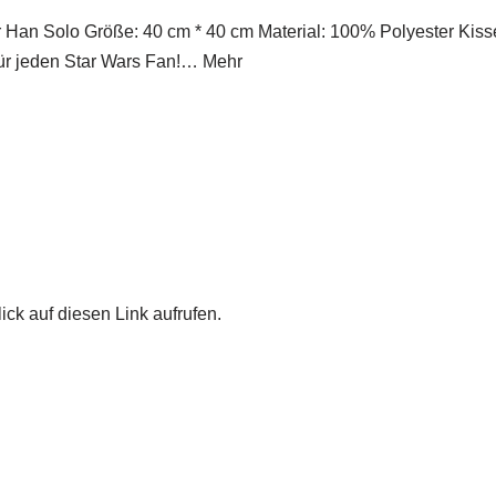
Han Solo Größe: 40 cm * 40 cm Material: 100% Polyester Kisse
 für jeden Star Wars Fan!… Mehr
ick auf diesen Link aufrufen.