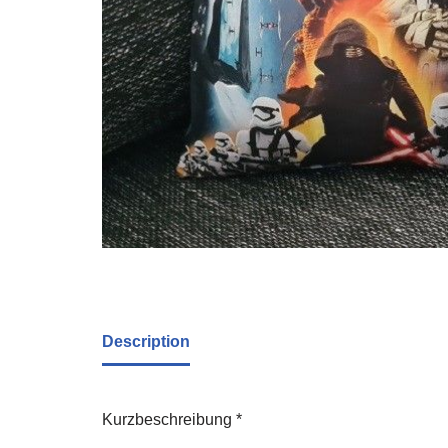
Description
Kurzbeschreibung *