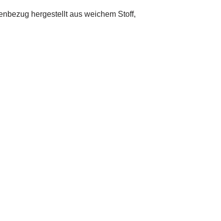
nbezug hergestellt aus weichem Stoff,