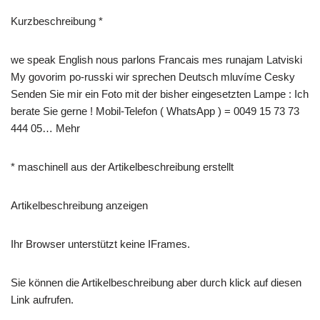
Kurzbeschreibung *
we speak English nous parlons Francais mes runajam Latviski
My govorim po-russki wir sprechen Deutsch mluvíme Cesky
Senden Sie mir ein Foto mit der bisher eingesetzten Lampe : Ich
berate Sie gerne ! Mobil-Telefon ( WhatsApp ) = 0049 15 73 73
444 05… Mehr
* maschinell aus der Artikelbeschreibung erstellt
Artikelbeschreibung anzeigen
Ihr Browser unterstützt keine IFrames.
Sie können die Artikelbeschreibung aber durch klick auf diesen
Link aufrufen.