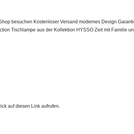
 besuchen Kostenloser Versand modernes Design Garantie 2
tion Tischlampe aus der Kollektion HYSSO Zeit mit Familie un
ick auf diesen Link aufrufen.