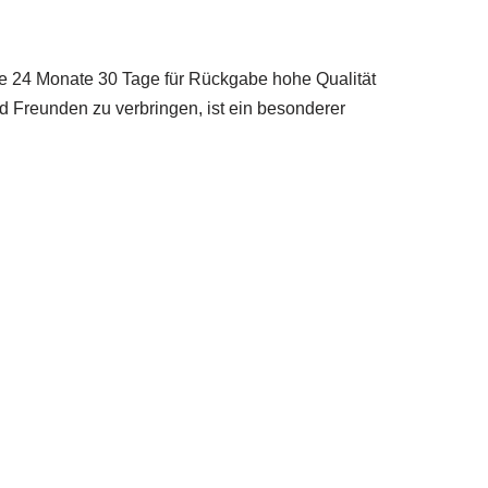
4 Monate 30 Tage für Rückgabe hohe Qualität
d Freunden zu verbringen, ist ein besonderer