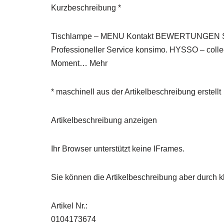
Kurzbeschreibung *
Tischlampe – MENU Kontakt BEWERTUNGEN Shop
Professioneller Service konsimo. HYSSO – collec
Moment… Mehr
* maschinell aus der Artikelbeschreibung erstellt
Artikelbeschreibung anzeigen
Ihr Browser unterstützt keine IFrames.
Sie können die Artikelbeschreibung aber durch kl
Artikel Nr.:
0104173674