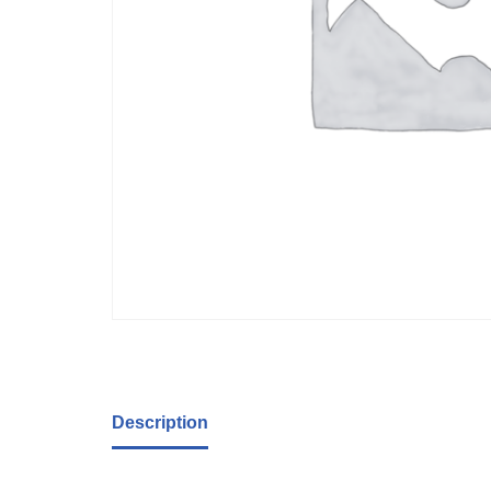
Description