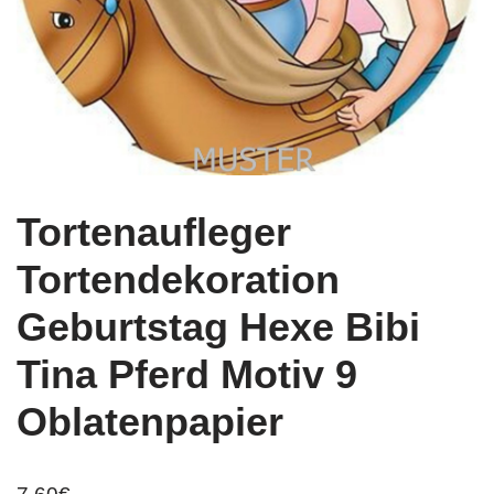
Tortenaufleger
Tortendekoration
Geburtstag Hexe Bibi
Tina Pferd Motiv 9
Oblatenpapier