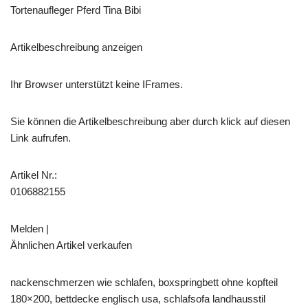
Tortenaufleger Pferd Tina Bibi
Artikelbeschreibung anzeigen
Ihr Browser unterstützt keine IFrames.
Sie können die Artikelbeschreibung aber durch klick auf diesen
Link aufrufen.
Artikel Nr.:
0106882155
Melden |
Ähnlichen Artikel verkaufen
nackenschmerzen wie schlafen, boxspringbett ohne kopfteil
180×200, bettdecke englisch usa, schlafsofa landhausstil