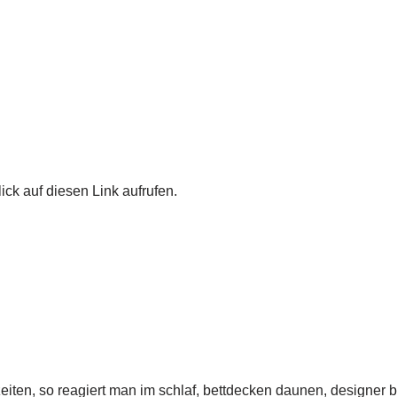
ick auf diesen Link aufrufen.
eiten, so reagiert man im schlaf, bettdecken daunen, designer b