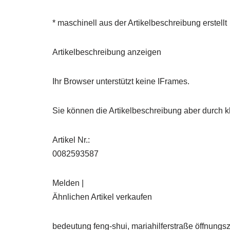
* maschinell aus der Artikelbeschreibung erstellt
Artikelbeschreibung anzeigen
Ihr Browser unterstützt keine IFrames.
Sie können die Artikelbeschreibung aber durch kl
Artikel Nr.:
0082593587
Melden |
Ähnlichen Artikel verkaufen
bedeutung feng-shui, mariahilferstraße öffnungsz