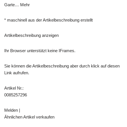
Garte… Mehr
* maschinell aus der Artikelbeschreibung erstellt
Artikelbeschreibung anzeigen
Ihr Browser unterstützt keine IFrames.
Sie können die Artikelbeschreibung aber durch klick auf diesen
Link aufrufen.
Artikel Nr.:
0085257296
Melden |
Ähnlichen Artikel verkaufen