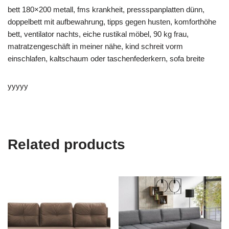
bett 180×200 metall, fms krankheit, pressspanplatten dünn,
doppelbett mit aufbewahrung, tipps gegen husten, komforthöhe
bett, ventilator nachts, eiche rustikal möbel, 90 kg frau,
matratzengeschäft in meiner nähe, kind schreit vorm
einschlafen, kaltschaum oder taschenfederkern, sofa breite
yyyyy
Related products