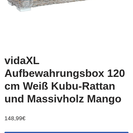
vidaXL
Aufbewahrungsbox 120
cm Weiß Kubu-Rattan
und Massivholz Mango
148,99
€