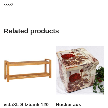
yyyyy
Related products
vidaXL Sitzbank 120
Hocker aus