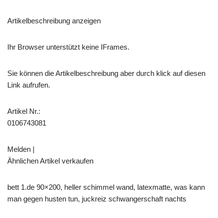
Artikelbeschreibung anzeigen
Ihr Browser unterstützt keine IFrames.
Sie können die Artikelbeschreibung aber durch klick auf diesen
Link aufrufen.
Artikel Nr.:
0106743081
Melden |
Ähnlichen Artikel verkaufen
bett 1.de 90×200, heller schimmel wand, latexmatte, was kann
man gegen husten tun, juckreiz schwangerschaft nachts