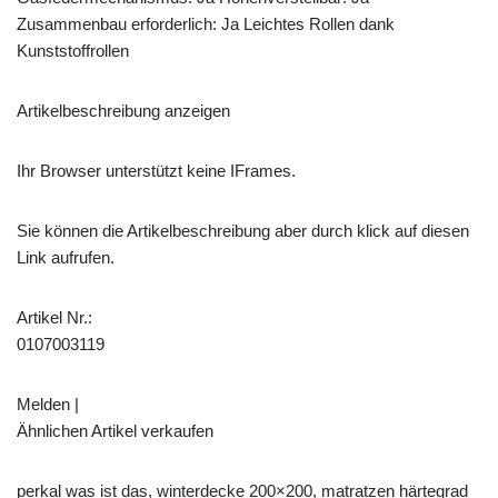
Zusammenbau erforderlich: Ja Leichtes Rollen dank
Kunststoffrollen
Artikelbeschreibung anzeigen
Ihr Browser unterstützt keine IFrames.
Sie können die Artikelbeschreibung aber durch klick auf diesen
Link aufrufen.
Artikel Nr.:
0107003119
Melden |
Ähnlichen Artikel verkaufen
perkal was ist das, winterdecke 200×200, matratzen härtegrad