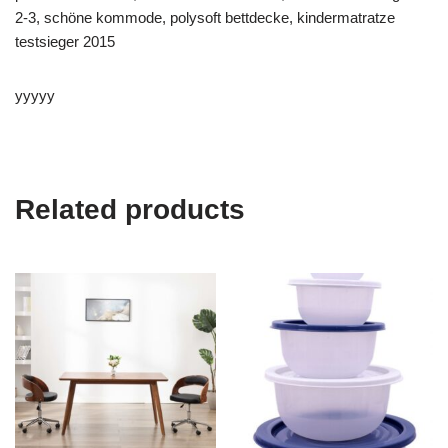
2-3, schöne kommode, polysoft bettdecke, kindermatratze
testsieger 2015
yyyyy
Related products