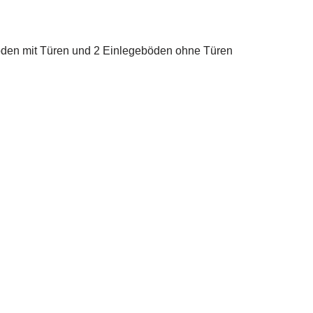
böden mit Türen und 2 Einlegeböden ohne Türen