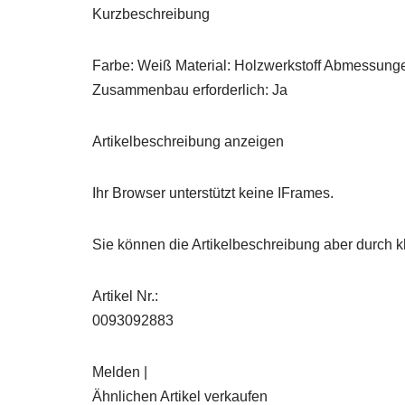
Kurzbeschreibung
Farbe: Weiß Material: Holzwerkstoff Abmessunge
Zusammenbau erforderlich: Ja
Artikelbeschreibung anzeigen
Ihr Browser unterstützt keine IFrames.
Sie können die Artikelbeschreibung aber durch kl
Artikel Nr.:
0093092883
Melden |
Ähnlichen Artikel verkaufen