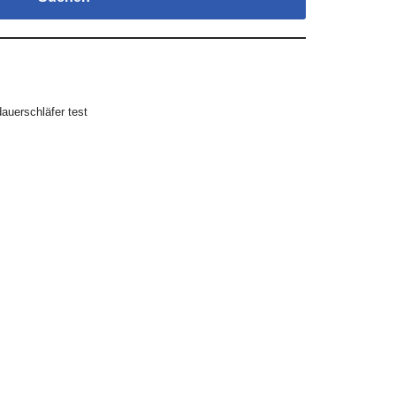
dauerschläfer test