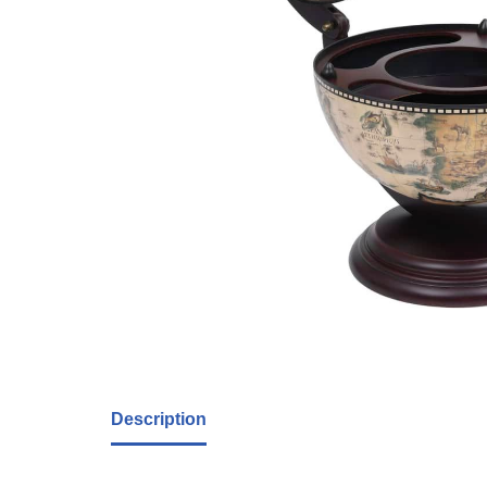
Description