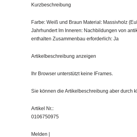
Kurzbeschreibung
Farbe: Weiß und Braun Material: Massivholz (E
Jahrhundert Im Inneren: Nachbildungen von antik
enthalten Zusammenbau erforderlich: Ja
Artikelbeschreibung anzeigen
Ihr Browser unterstützt keine IFrames.
Sie können die Artikelbeschreibung aber durch kl
Artikel Nr.:
0106750975
Melden |