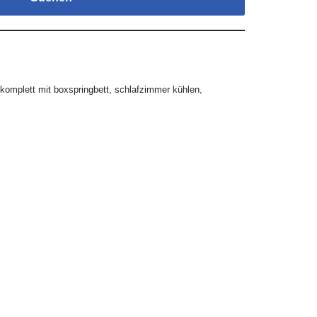
komplett mit boxspringbett
,
schlafzimmer kühlen
,