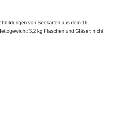
achbildungen von Seekarten aus dem 16.
ttogewicht: 3,2 kg Flaschen und Gläser: nicht