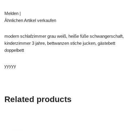
Melden |
Ähnlichen Artikel verkaufen
modern schlafzimmer grau weiß, heiße füße schwangerschaft,
kinderzimmer 3 jahre, bettwanzen stiche jucken, gästebett
doppelbett
yyyyy
Related products