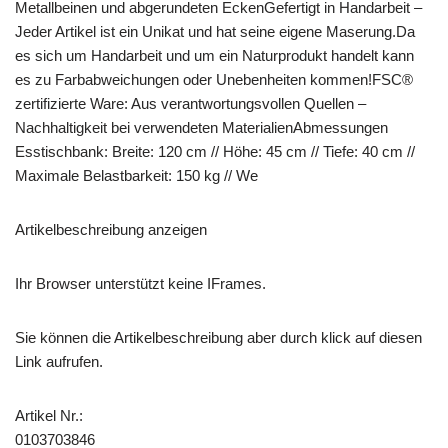
Metallbeinen und abgerundeten EckenGefertigt in Handarbeit –
Jeder Artikel ist ein Unikat und hat seine eigene Maserung.Da
es sich um Handarbeit und um ein Naturprodukt handelt kann
es zu Farbabweichungen oder Unebenheiten kommen!FSC®
zertifizierte Ware: Aus verantwortungsvollen Quellen –
Nachhaltigkeit bei verwendeten MaterialienAbmessungen
Esstischbank: Breite: 120 cm // Höhe: 45 cm // Tiefe: 40 cm //
Maximale Belastbarkeit: 150 kg // We
Artikelbeschreibung anzeigen
Ihr Browser unterstützt keine IFrames.
Sie können die Artikelbeschreibung aber durch klick auf diesen
Link aufrufen.
Artikel Nr.:
0103703846