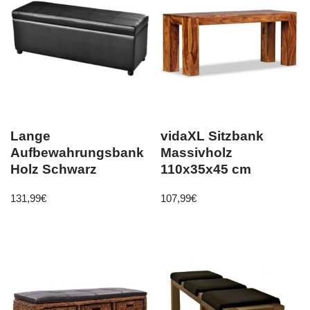
Lange
vidaXL Sitzbank
Aufbewahrungsbank
Massivholz
Holz Schwarz
110x35x45 cm
131,99
€
107,99
€