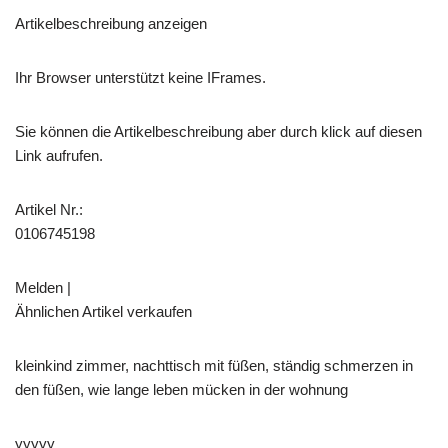
Artikelbeschreibung anzeigen
Ihr Browser unterstützt keine IFrames.
Sie können die Artikelbeschreibung aber durch klick auf diesen
Link aufrufen.
Artikel Nr.:
0106745198
Melden |
Ähnlichen Artikel verkaufen
kleinkind zimmer, nachttisch mit füßen, ständig schmerzen in
den füßen, wie lange leben mücken in der wohnung
yyyyy