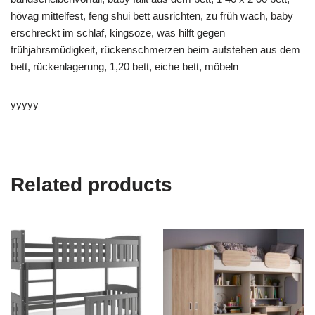
hövag mittelfest, feng shui bett ausrichten, zu früh wach, baby
erschreckt im schlaf, kingsoze, was hilft gegen
frühjahrsmüdigkeit, rückenschmerzen beim aufstehen aus dem
bett, rückenlagerung, 1,20 bett, eiche bett, möbeln
yyyyy
Related products