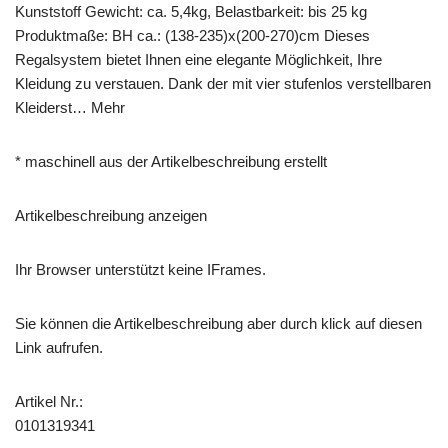
Kunststoff Gewicht: ca. 5,4kg, Belastbarkeit: bis 25 kg
Produktmaße: BH ca.: (138-235)x(200-270)cm Dieses
Regalsystem bietet Ihnen eine elegante Möglichkeit, Ihre
Kleidung zu verstauen. Dank der mit vier stufenlos verstellbaren
Kleiderst… Mehr
* maschinell aus der Artikelbeschreibung erstellt
Artikelbeschreibung anzeigen
Ihr Browser unterstützt keine IFrames.
Sie können die Artikelbeschreibung aber durch klick auf diesen
Link aufrufen.
Artikel Nr.:
0101319341