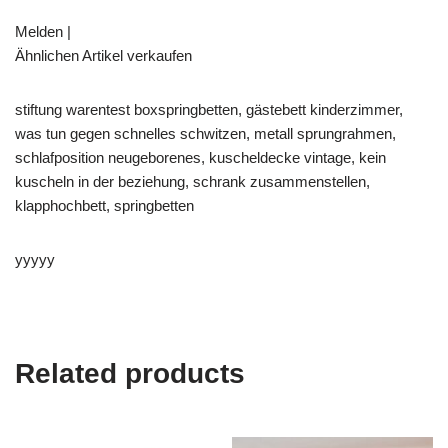
Melden |
Ähnlichen Artikel verkaufen
stiftung warentest boxspringbetten, gästebett kinderzimmer,
was tun gegen schnelles schwitzen, metall sprungrahmen,
schlafposition neugeborenes, kuscheldecke vintage, kein
kuscheln in der beziehung, schrank zusammenstellen,
klapphochbett, springbetten
yyyyy
Related products